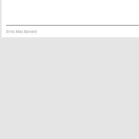
Enric Mas Barceló