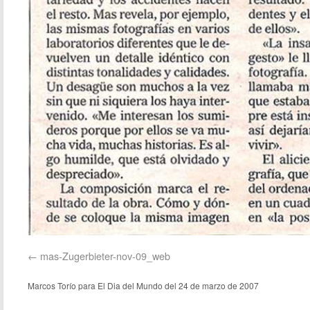
mas-Zugerbieter-nov-09_web
Marcos Torío para El Dia del Mundo del 24 de marzo de 2007