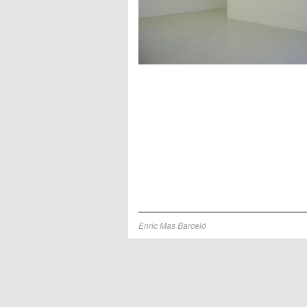
Enric Mas Barceló