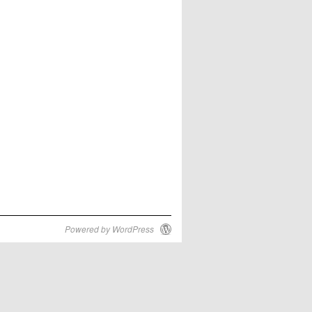
Powered by WordPress