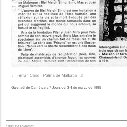
Ferran Cano - Palma de Mallorca - 2
Gwenaël de Carné para 7 Jours del 3-4 de marzo de 1995
Enric Mas Barceló