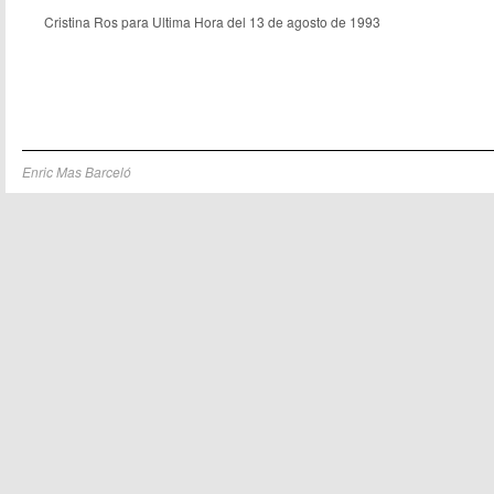
Cristina Ros para Ultima Hora del 13 de agosto de 1993
Enric Mas Barceló