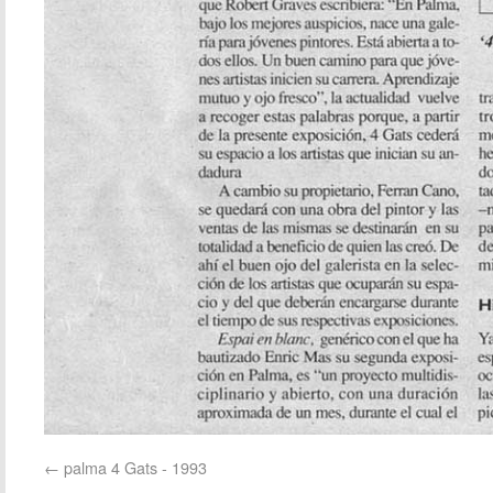
palma 4 Gats - 1993