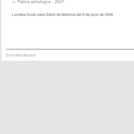
Palma artcologne - 2007
Lourdes Duran para Diario de Mallorca del 9 de junio de 2006
Enric Mas Barceló