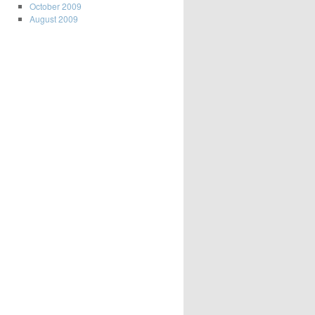
October 2009
August 2009