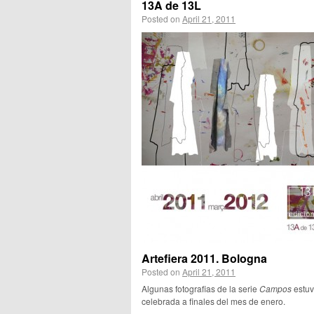
13A de 13L
Posted on
April 21, 2011
Artefiera 2011. Bologna
Posted on
April 21, 2011
Algunas fotografias de la serie
Campos
estuvi
celebrada a finales del mes de enero.